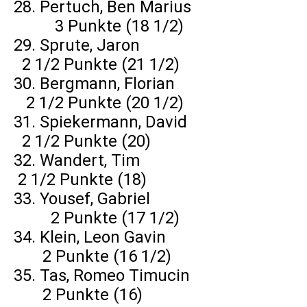
28. Pertuch, Ben Marius
3 Punkte (18 1/2)
29. Sprute, Jaron
2 1/2 Punkte (21 1/2)
30. Bergmann, Florian
2 1/2 Punkte (20 1/2)
31. Spiekermann, David
2 1/2 Punkte (20)
32. Wandert, Tim
2 1/2 Punkte (18)
33. Yousef, Gabriel
2 Punkte (17 1/2)
34. Klein, Leon Gavin
2 Punkte (16 1/2)
35. Tas, Romeo Timucin
2 Punkte (16)