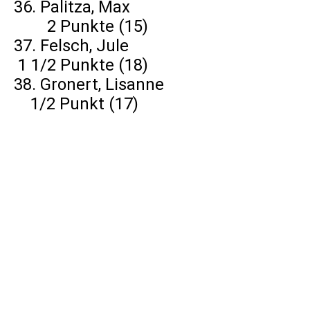
36. Palitza, Max
2 Punkte (15)
37. Felsch, Jule
1 1/2 Punkte (18)
38. Gronert, Lisanne
1/2 Punkt (17)