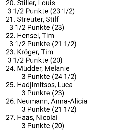
20. Stiller, Louis
3 1/2 Punkte (23 1/2)
21. Streuter, Stilf
3 1/2 Punkte (23)
22. Hensel, Tim
3 1/2 Punkte (21 1/2)
23. Kröger, Tim
3 1/2 Punkte (20)
24. Müdder, Melanie
3 Punkte (24 1/2)
25. Hadjimitsos, Luca
3 Punkte (23)
26. Neumann, Anna-Alicia
3 Punkte (21 1/2)
27. Haas, Nicolai
3 Punkte (20)