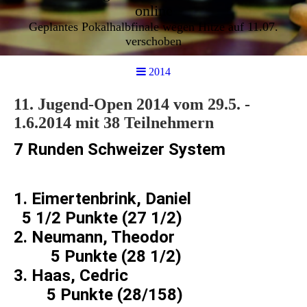
online
Geplantes Pokalhalbfinale wegen Hitze auf 11.07.
verschoben
2014
11. Jugend-Open 2014 vom 29.5. -
1.6.2014 mit 38 Teilnehmern
7 Runden Schweizer System
1. Eimertenbrink, Daniel
5 1/2 Punkte (27 1/2)
2. Neumann, Theodor
5 Punkte (28 1/2)
3. Haas, Cedric
5 Punkte (28/158)