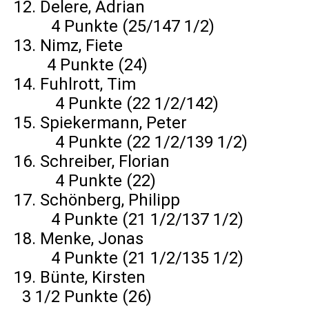
12. Delere, Adrian
4 Punkte (25/147 1/2)
13. Nimz, Fiete
4 Punkte (24)
14. Fuhlrott, Tim
4 Punkte (22 1/2/142)
15. Spiekermann, Peter
4 Punkte (22 1/2/139 1/2)
16. Schreiber, Florian
4 Punkte (22)
17. Schönberg, Philipp
4 Punkte (21 1/2/137 1/2)
18. Menke, Jonas
4 Punkte (21 1/2/135 1/2)
19. Bünte, Kirsten
3 1/2 Punkte (26)