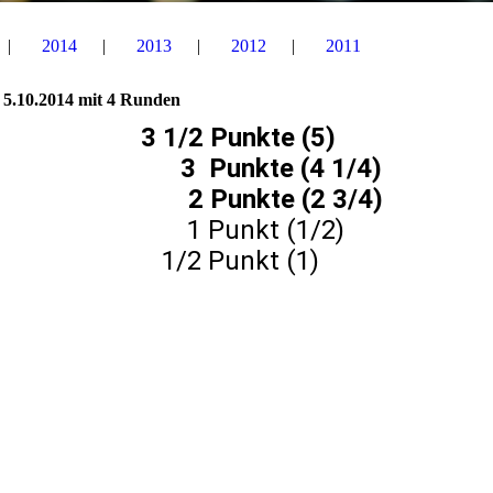
2014
2013
2012
2011
- 5.10.2014 mit 4 Runden
3 1/2 Punkte (5)
ard 3 Punkte (4 1/4)
 2 Punkte (2 3/4)
nn 1 Punkt (1/2)
heo 1/2 Punkt (1)