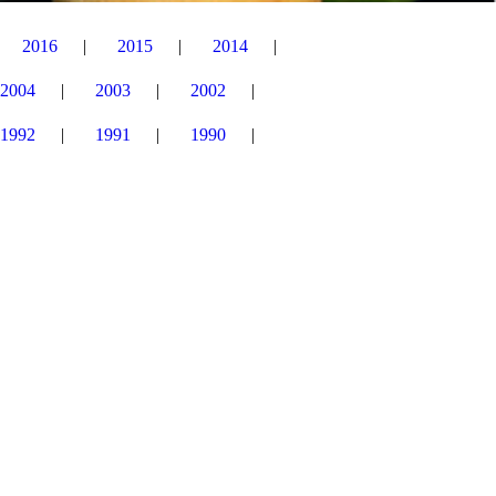
2016
2015
2014
2004
2003
2002
1992
1991
1990