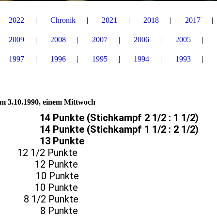
2022
Chronik
2021
2018
2017
2009
2008
2007
2006
2005
1997
1996
1995
1994
1993
am 3.10.1990, einem Mittwoch
nkte (Stichkampf 2 1/2 : 1 1/2)
unkte (Stichkampf 1 1/2 : 2 1/2)
 13 Punkte
/2 Punkte
 12 Punkte
10 Punkte
 10 Punkte
 1/2 Punkte
s 8 Punkte