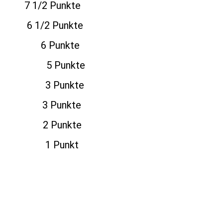
 1/2 Punkte
 1/2 Punkte
lm 6 Punkte
fan 5 Punkte
ner 3 Punkte
er 3 Punkte
 2 Punkte
o 1 Punkt