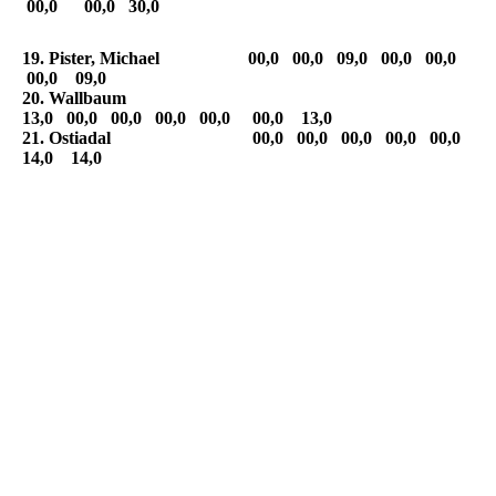
00,0 00,0 30,0
19. Pister, Michael 00,0 00,0 09,0 00,0 00,0
00,0 09,0
20. Wallbaum
13,0 00,0 00,0 00,0 00,0 00,0 13,0
21. Ostiadal 00,0 00,0 00,0 00,0 00,0
14,0 14,0