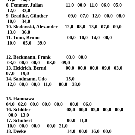
8. Femmer, Julian 11,0 00,0 11,0 06,0 05,0
12,0 33,0
9. Bradtke, Günther 09,0 07,0 12,0 00,0 08,0
10,0 34,0
10. Slodowski, Alexander 12,0 08,0 13,0 07,0 09,0
13,0 36,0
11. Tonn, Bruno 00,0 10,0 14,0 00,0
10,0 05,0 39,0
12. Beckmann, Frank 03,0 00,0
03,0 00,0 00,0 03,0 09,0
13. Heidrich, Bernd 00,0 00,0 00,0 09,0 03,0
07,0 19,0
14. Sandmann, Udo 15,0
12,0 00,0 00,0 11,0 00,0 38,0
15. Hamnawa
04,0 02,0 00,0 00,0 00,0 00,0 06,0
16. Schlüter 08,0 00,0 05,0 00,0 00,0
00,0 13,0
17. Schubert 00,0 11,0
10,0 00,0 00,0 00,0 21,0
18. Deeke 14,0 00,0 16,0 00,0